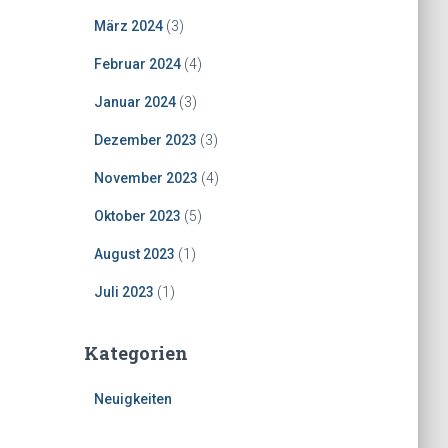
März 2024
(3)
Februar 2024
(4)
Januar 2024
(3)
Dezember 2023
(3)
November 2023
(4)
Oktober 2023
(5)
August 2023
(1)
Juli 2023
(1)
Kategorien
Neuigkeiten