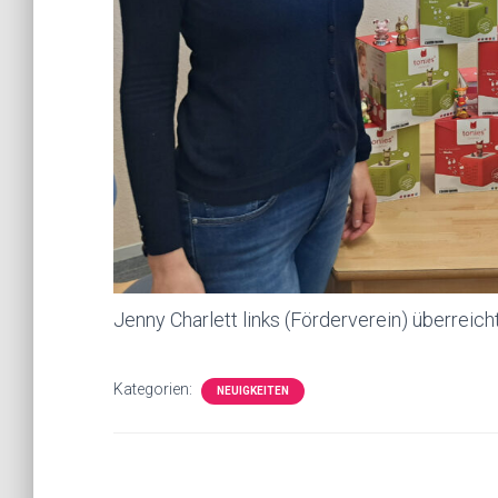
Jenny Charlett links (Förderverein) überreicht
Kategorien:
NEUIGKEITEN