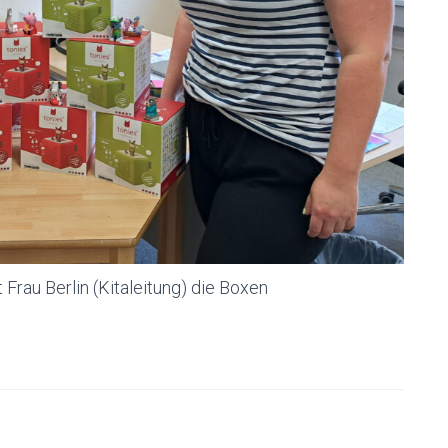
 Frau Berlin (Kitaleitung) die Boxen