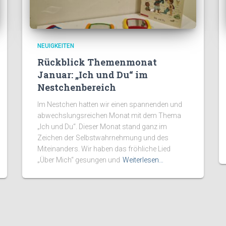
NEUIGKEITEN
Rückblick Themenmonat
Januar: „Ich und Du“ im
Nestchenbereich
Im Nestchen hatten wir einen spannenden und
abwechslungsreichen Monat mit dem Thema
„Ich und Du“. Dieser Monat stand ganz im
Zeichen der Selbstwahrnehmung und des
Miteinanders. Wir haben das fröhliche Lied
„Über Mich“ gesungen und
Weiterlesen…