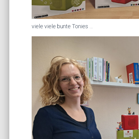
viele viele bunte Tonies …