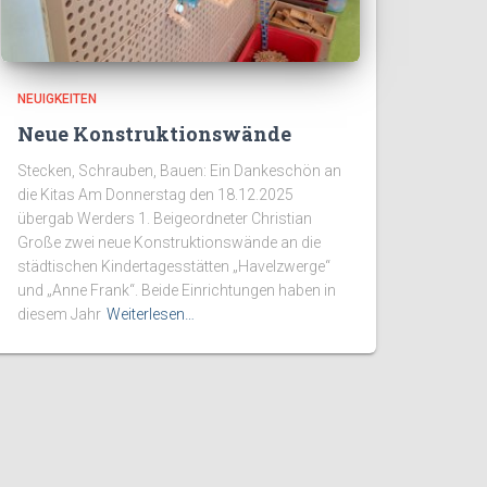
NEUIGKEITEN
Neue Konstruktionswände
Stecken, Schrauben, Bauen: Ein Dankeschön an
die Kitas Am Donnerstag den 18.12.2025
übergab Werders 1. Beigeordneter Christian
Große zwei neue Konstruktionswände an die
städtischen Kindertagesstätten „Havelzwerge“
und „Anne Frank“. Beide Einrichtungen haben in
diesem Jahr
Weiterlesen…