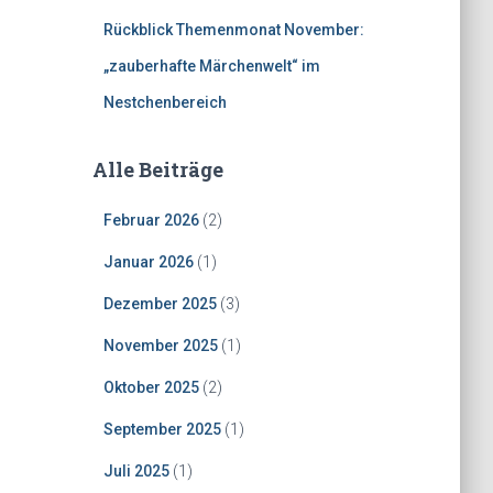
Rückblick Themenmonat November:
„zauberhafte Märchenwelt“ im
Nestchenbereich
Alle Beiträge
Februar 2026
(2)
Januar 2026
(1)
Dezember 2025
(3)
November 2025
(1)
Oktober 2025
(2)
September 2025
(1)
Juli 2025
(1)