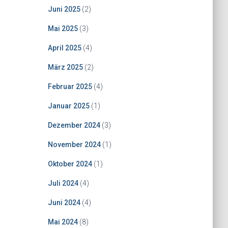
Juni 2025
(2)
Mai 2025
(3)
April 2025
(4)
März 2025
(2)
Februar 2025
(4)
Januar 2025
(1)
Dezember 2024
(3)
November 2024
(1)
Oktober 2024
(1)
Juli 2024
(4)
Juni 2024
(4)
Mai 2024
(8)