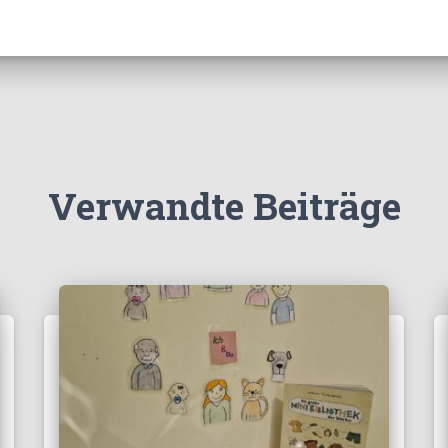
Verwandte Beiträge