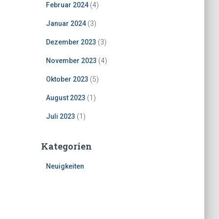
Februar 2024
(4)
Januar 2024
(3)
Dezember 2023
(3)
November 2023
(4)
Oktober 2023
(5)
August 2023
(1)
Juli 2023
(1)
Kategorien
Neuigkeiten