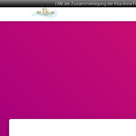
ℹ️ Mit der Zusammenlegung der Kita Anne F