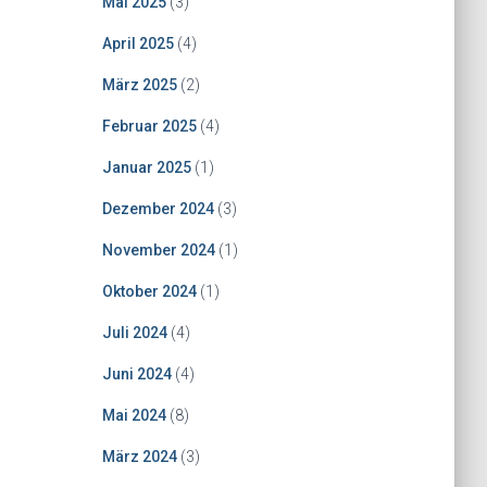
Mai 2025
(3)
April 2025
(4)
März 2025
(2)
Februar 2025
(4)
Januar 2025
(1)
Dezember 2024
(3)
November 2024
(1)
Oktober 2024
(1)
Juli 2024
(4)
Juni 2024
(4)
Mai 2024
(8)
März 2024
(3)