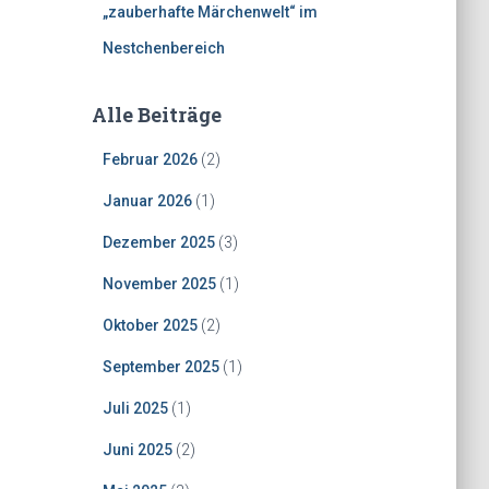
„zauberhafte Märchenwelt“ im
Nestchenbereich
Alle Beiträge
Februar 2026
(2)
Januar 2026
(1)
Dezember 2025
(3)
November 2025
(1)
Oktober 2025
(2)
September 2025
(1)
Juli 2025
(1)
Juni 2025
(2)