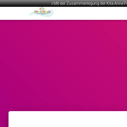
ℹ️ Mit der Zusammenlegung der Kita Anne F