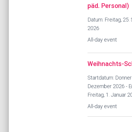
päd. Personal)
Datum:
Freitag, 25
2026
All-day event
Weihnachts-Sch
Startdatum:
Donners
Dezember 2026
- 
Freitag, 1. Januar 
All-day event