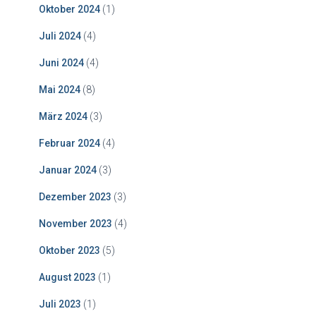
Oktober 2024
(1)
Juli 2024
(4)
Juni 2024
(4)
Mai 2024
(8)
März 2024
(3)
Februar 2024
(4)
Januar 2024
(3)
Dezember 2023
(3)
November 2023
(4)
Oktober 2023
(5)
August 2023
(1)
Juli 2023
(1)