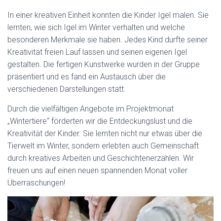
In einer kreativen Einheit konnten die Kinder Igel malen. Sie
lernten, wie sich Igel im Winter verhalten und welche
besonderen Merkmale sie haben. Jedes Kind durfte seiner
Kreativität freien Lauf lassen und seinen eigenen Igel
gestalten. Die fertigen Kunstwerke wurden in der Gruppe
präsentiert und es fand ein Austausch über die
verschiedenen Darstellungen statt.
Durch die vielfältigen Angebote im Projektmonat
„Wintertiere“ förderten wir die Entdeckungslust und die
Kreativität der Kinder. Sie lernten nicht nur etwas über die
Tierwelt im Winter, sondern erlebten auch Gemeinschaft
durch kreatives Arbeiten und Geschichtenerzählen. Wir
freuen uns auf einen neuen spannenden Monat voller
Überraschungen!