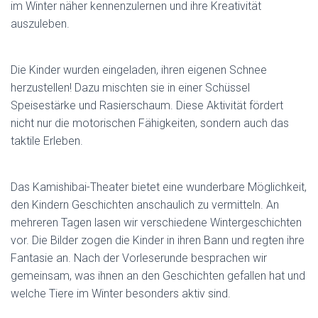
im Winter näher kennenzulernen und ihre Kreativität
auszuleben.
Die Kinder wurden eingeladen, ihren eigenen Schnee
herzustellen! Dazu mischten sie in einer Schüssel
Speisestärke und Rasierschaum. Diese Aktivität fördert
nicht nur die motorischen Fähigkeiten, sondern auch das
taktile Erleben.
Das Kamishibai-Theater bietet eine wunderbare Möglichkeit,
den Kindern Geschichten anschaulich zu vermitteln. An
mehreren Tagen lasen wir verschiedene Wintergeschichten
vor. Die Bilder zogen die Kinder in ihren Bann und regten ihre
Fantasie an. Nach der Vorleserunde besprachen wir
gemeinsam, was ihnen an den Geschichten gefallen hat und
welche Tiere im Winter besonders aktiv sind.