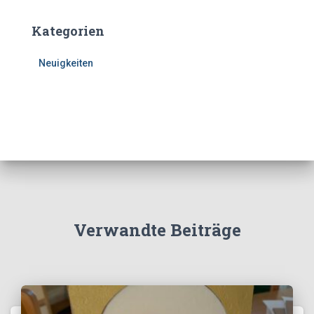
Kategorien
Neuigkeiten
Verwandte Beiträge