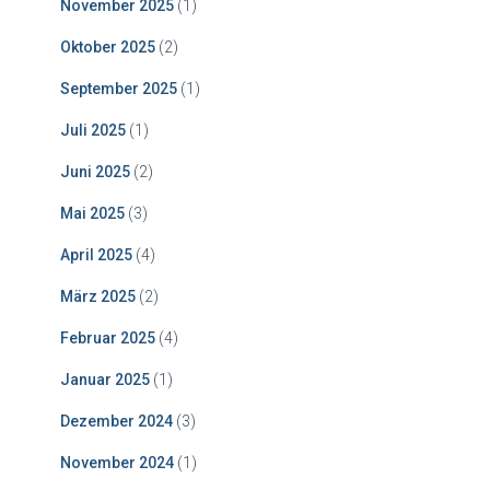
November 2025
(1)
Oktober 2025
(2)
September 2025
(1)
Juli 2025
(1)
Juni 2025
(2)
Mai 2025
(3)
April 2025
(4)
März 2025
(2)
Februar 2025
(4)
Januar 2025
(1)
Dezember 2024
(3)
November 2024
(1)