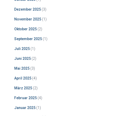
Dezember 2025
(3)
November 2025
(1)
Oktober 2025
(2)
September 2025
(1)
Juli 2025
(1)
Juni 2025
(2)
Mai 2025
(3)
April 2025
(4)
März 2025
(2)
Februar 2025
(4)
Januar 2025
(1)