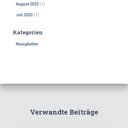
August 2023
(1)
Juli 2023
(1)
Kategorien
Neuigkeiten
Verwandte Beiträge