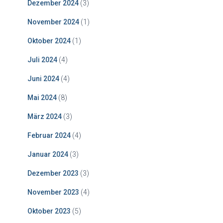
Dezember 2024
(3)
November 2024
(1)
Oktober 2024
(1)
Juli 2024
(4)
Juni 2024
(4)
Mai 2024
(8)
März 2024
(3)
Februar 2024
(4)
Januar 2024
(3)
Dezember 2023
(3)
November 2023
(4)
Oktober 2023
(5)