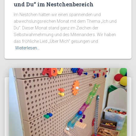
und Du“ im Nestchenbereich
Im Nestchen hatten wir einen spannenden und
abwechslungsreichen Monat mit dem Thema „Ich und
Du“. Dieser Monat stand ganz im Zeichen der
Selbstwahrnehmung und des Miteinanders. Wir haben
das fröhliche Lied „Über Mich“ gesungen und
Weiterlesen…