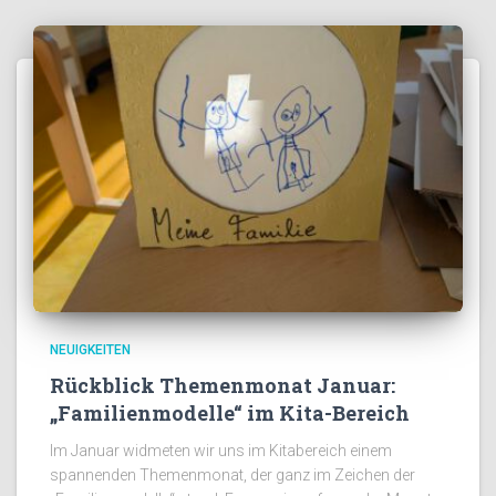
NEUIGKEITEN
Rückblick Themenmonat Januar:
„Familienmodelle“ im Kita-Bereich
Im Januar widmeten wir uns im Kitabereich einem
spannenden Themenmonat, der ganz im Zeichen der