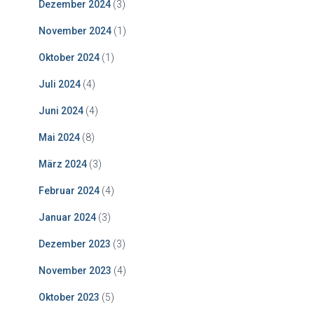
Dezember 2024
(3)
November 2024
(1)
Oktober 2024
(1)
Juli 2024
(4)
Juni 2024
(4)
Mai 2024
(8)
März 2024
(3)
Februar 2024
(4)
Januar 2024
(3)
Dezember 2023
(3)
November 2023
(4)
Oktober 2023
(5)