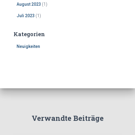
August 2023
(1)
Juli 2023
(1)
Kategorien
Neuigkeiten
Verwandte Beiträge