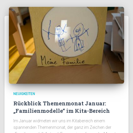
NEUIGKEITEN
Rückblick Themenmonat Januar:
„Familienmodelle“ im Kita-Bereich
Im Januar widmeten wir uns im Kitabereich einem
spannenden Themenmonat, der ganz im Zeichen der