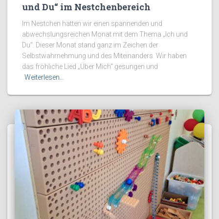
und Du“ im Nestchenbereich
Im Nestchen hatten wir einen spannenden und
abwechslungsreichen Monat mit dem Thema „Ich und
Du“. Dieser Monat stand ganz im Zeichen der
Selbstwahrnehmung und des Miteinanders. Wir haben
das fröhliche Lied „Über Mich“ gesungen und
Weiterlesen…