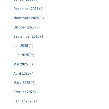
Dezember 2025
(3)
November 2025
(1)
Oktober 2025
(2)
September 2025
(1)
Juli 2025
(1)
Juni 2025
(2)
Mai 2025
(3)
April 2025
(4)
März 2025
(2)
Februar 2025
(4)
Januar 2025
(1)