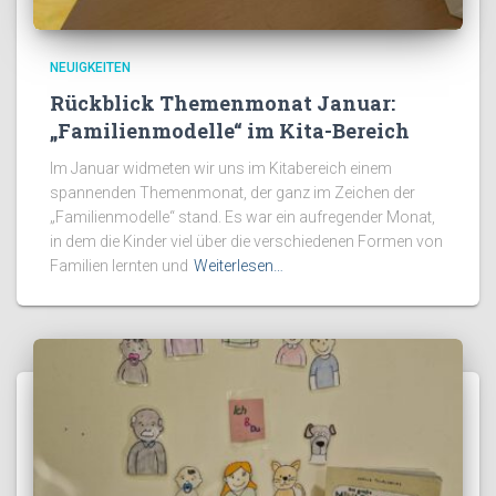
NEUIGKEITEN
Rückblick Themenmonat Januar:
„Familienmodelle“ im Kita-Bereich
Im Januar widmeten wir uns im Kitabereich einem
spannenden Themenmonat, der ganz im Zeichen der
„Familienmodelle“ stand. Es war ein aufregender Monat,
in dem die Kinder viel über die verschiedenen Formen von
Familien lernten und
Weiterlesen…