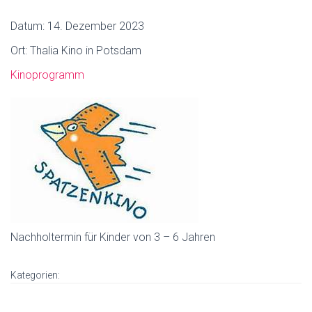
Datum:
14. Dezember 2023
Ort:
Thalia Kino in Potsdam
Kinoprogramm
Nachholtermin für Kinder von 3 – 6 Jahren
Kategorien: