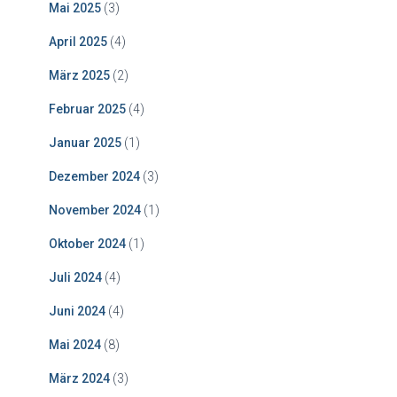
Mai 2025
(3)
April 2025
(4)
März 2025
(2)
Februar 2025
(4)
Januar 2025
(1)
Dezember 2024
(3)
November 2024
(1)
Oktober 2024
(1)
Juli 2024
(4)
Juni 2024
(4)
Mai 2024
(8)
März 2024
(3)