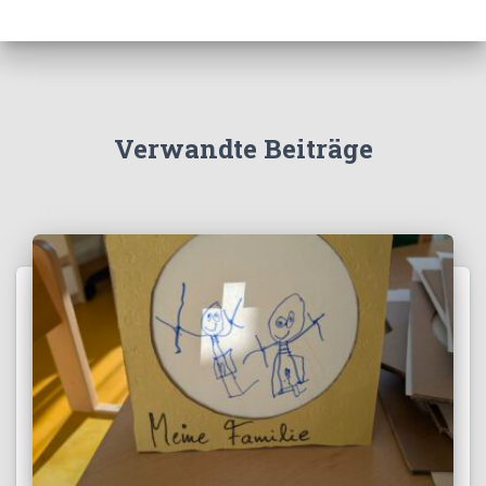
Verwandte Beiträge