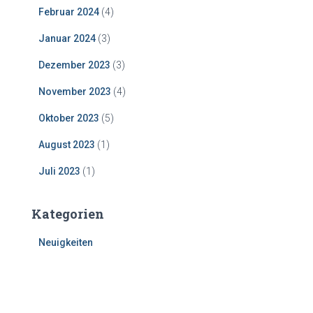
Februar 2024
(4)
Januar 2024
(3)
Dezember 2023
(3)
November 2023
(4)
Oktober 2023
(5)
August 2023
(1)
Juli 2023
(1)
Kategorien
Neuigkeiten