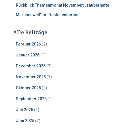
Rückblick Themenmonat November: „zauberhafte
Märchenwelt“ im Nestchenbereich
Alle Beiträge
Februar 2026
(2)
Januar 2026
(1)
Dezember 2025
(3)
November 2025
(1)
Oktober 2025
(2)
September 2025
(1)
Juli 2025
(1)
Juni 2025
(2)