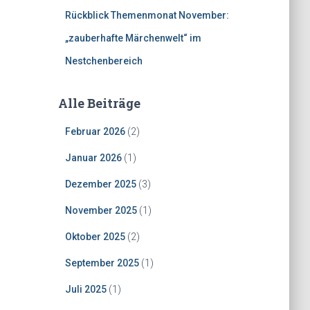
Rückblick Themenmonat November:
„zauberhafte Märchenwelt“ im
Nestchenbereich
Alle Beiträge
Februar 2026
(2)
Januar 2026
(1)
Dezember 2025
(3)
November 2025
(1)
Oktober 2025
(2)
September 2025
(1)
Juli 2025
(1)