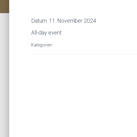
Datum:
11. November 2024
All-day event
Kategorien: