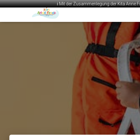
ℹ️ Mit der Zusammenlegung der Kita Anne F