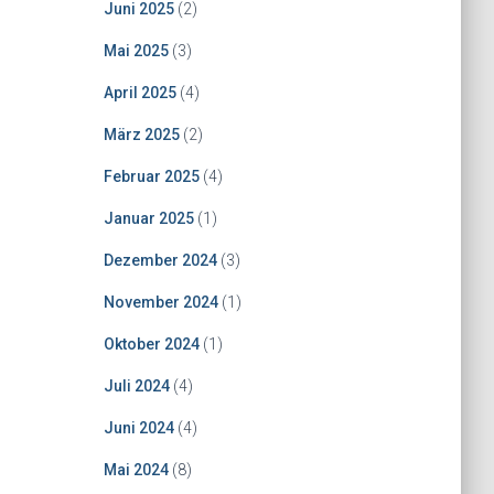
Juni 2025
(2)
Mai 2025
(3)
April 2025
(4)
März 2025
(2)
Februar 2025
(4)
Januar 2025
(1)
Dezember 2024
(3)
November 2024
(1)
Oktober 2024
(1)
Juli 2024
(4)
Juni 2024
(4)
Mai 2024
(8)