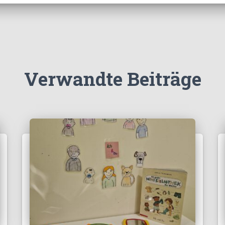
Verwandte Beiträge