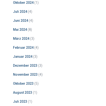
Oktober 2024
(1)
Juli 2024
(4)
Juni 2024
(4)
Mai 2024
(8)
März 2024
(3)
Februar 2024
(4)
Januar 2024
(3)
Dezember 2023
(3)
November 2023
(4)
Oktober 2023
(5)
August 2023
(1)
Juli 2023
(1)