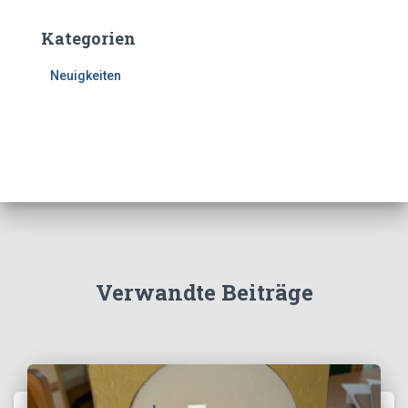
Kategorien
Neuigkeiten
Verwandte Beiträge