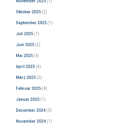
November 2025
(1)
Oktober 2025
(2)
September 2025
(1)
Juli 2025
(1)
Juni 2025
(2)
Mai 2025
(3)
April 2025
(4)
März 2025
(2)
Februar 2025
(4)
Januar 2025
(1)
Dezember 2024
(3)
November 2024
(1)