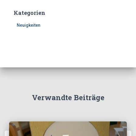
Kategorien
Neuigkeiten
Verwandte Beiträge