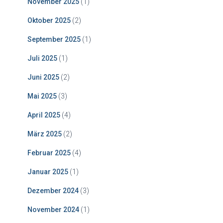
November 2025
(1)
Oktober 2025
(2)
September 2025
(1)
Juli 2025
(1)
Juni 2025
(2)
Mai 2025
(3)
April 2025
(4)
März 2025
(2)
Februar 2025
(4)
Januar 2025
(1)
Dezember 2024
(3)
November 2024
(1)