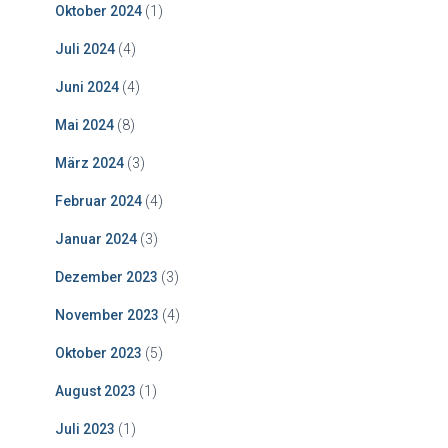
Oktober 2024
(1)
Juli 2024
(4)
Juni 2024
(4)
Mai 2024
(8)
März 2024
(3)
Februar 2024
(4)
Januar 2024
(3)
Dezember 2023
(3)
November 2023
(4)
Oktober 2023
(5)
August 2023
(1)
Juli 2023
(1)