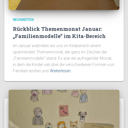
NEUIGKEITEN
Rückblick Themenmonat Januar:
„Familienmodelle“ im Kita-Bereich
Im Januar widmeten wir uns im Kitabereich einem
spannenden Themenmonat, der ganz im Zeichen der
„Familienmodelle“ stand. Es war ein aufregender Monat,
in dem die Kinder viel über die verschiedenen Formen von
Familien lernten und
Weiterlesen…