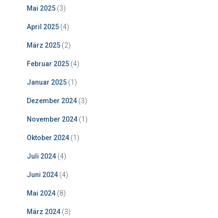
Mai 2025
(3)
April 2025
(4)
März 2025
(2)
Februar 2025
(4)
Januar 2025
(1)
Dezember 2024
(3)
November 2024
(1)
Oktober 2024
(1)
Juli 2024
(4)
Juni 2024
(4)
Mai 2024
(8)
März 2024
(3)