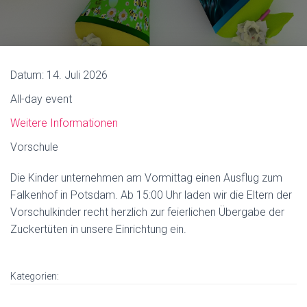
Datum:
14. Juli 2026
All-day event
Weitere Informationen
Vorschule
Die Kinder unternehmen am Vormittag einen Ausflug zum
Falkenhof in Potsdam. Ab 15:00 Uhr laden wir die Eltern der
Vorschulkinder recht herzlich zur feierlichen Übergabe der
Zuckertüten in unsere Einrichtung ein.
Kategorien: