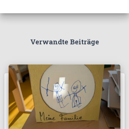
Verwandte Beiträge