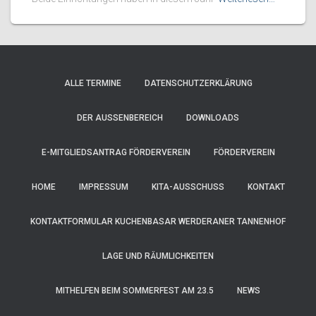
ALLE TERMINE
DATENSCHUTZERKLÄRUNG
DER AUSSENBEREICH
DOWNLOADS
E-MITGLIEDSANTRAG FÖRDERVEREIN
FÖRDERVEREIN
HOME
IMPRESSUM
KITA-AUSSCHUSS
KONTAKT
KONTAKTFORMULAR KUCHENBASAR WERDERANER TANNENHOF
LAGE UND RÄUMLICHKEITEN
MITHELFEN BEIM SOMMERFEST AM 23.5
NEWS