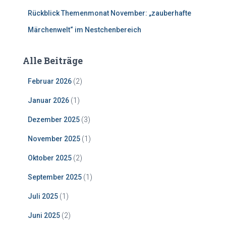
Rückblick Themenmonat November: „zauberhafte
Märchenwelt“ im Nestchenbereich
Alle Beiträge
Februar 2026
(2)
Januar 2026
(1)
Dezember 2025
(3)
November 2025
(1)
Oktober 2025
(2)
September 2025
(1)
Juli 2025
(1)
Juni 2025
(2)