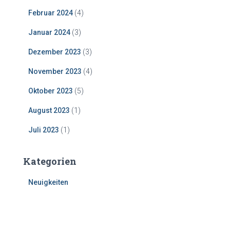
Februar 2024
(4)
Januar 2024
(3)
Dezember 2023
(3)
November 2023
(4)
Oktober 2023
(5)
August 2023
(1)
Juli 2023
(1)
Kategorien
Neuigkeiten