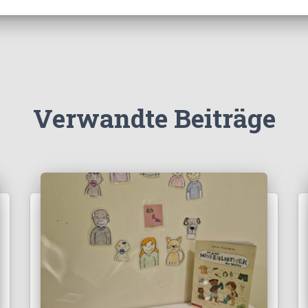
Verwandte Beiträge