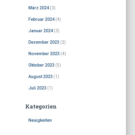
März 2024
(3)
Februar 2024
(4)
Januar 2024
(3)
Dezember 2023
(3)
November 2023
(4)
Oktober 2023
(5)
August 2023
(1)
Juli 2023
(1)
Kategorien
Neuigkeiten