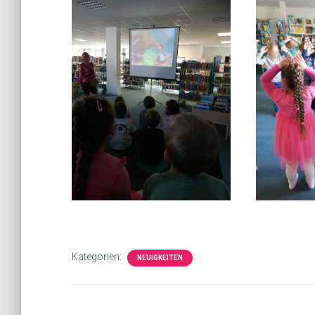
Kategorien:
NEUIGKEITEN