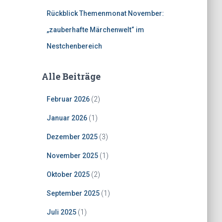
Rückblick Themenmonat November:
„zauberhafte Märchenwelt“ im
Nestchenbereich
Alle Beiträge
Februar 2026
(2)
Januar 2026
(1)
Dezember 2025
(3)
November 2025
(1)
Oktober 2025
(2)
September 2025
(1)
Juli 2025
(1)