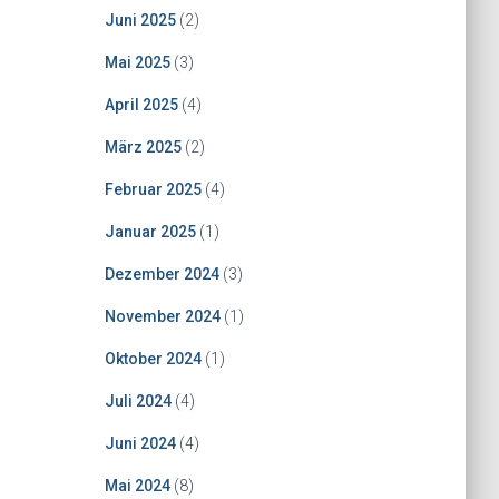
Juni 2025
(2)
Mai 2025
(3)
April 2025
(4)
März 2025
(2)
Februar 2025
(4)
Januar 2025
(1)
Dezember 2024
(3)
November 2024
(1)
Oktober 2024
(1)
Juli 2024
(4)
Juni 2024
(4)
Mai 2024
(8)