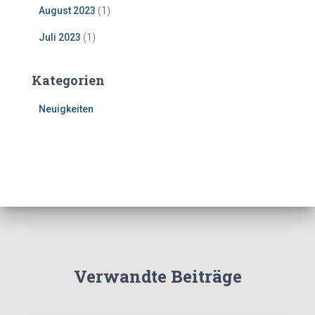
August 2023
(1)
Juli 2023
(1)
Kategorien
Neuigkeiten
Verwandte Beiträge