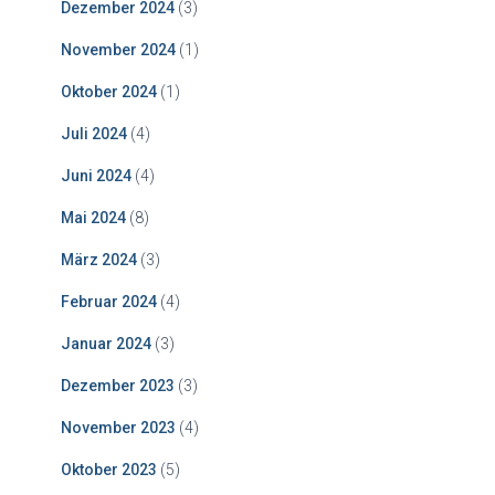
Dezember 2024
(3)
November 2024
(1)
Oktober 2024
(1)
Juli 2024
(4)
Juni 2024
(4)
Mai 2024
(8)
März 2024
(3)
Februar 2024
(4)
Januar 2024
(3)
Dezember 2023
(3)
November 2023
(4)
Oktober 2023
(5)