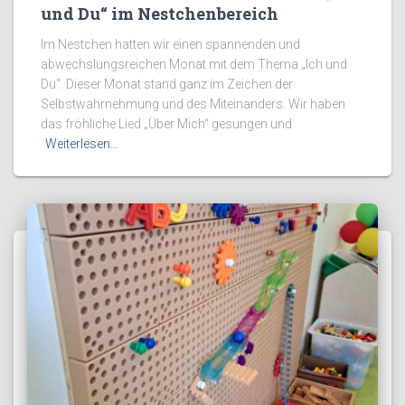
und Du“ im Nestchenbereich
Im Nestchen hatten wir einen spannenden und
abwechslungsreichen Monat mit dem Thema „Ich und
Du“. Dieser Monat stand ganz im Zeichen der
Selbstwahrnehmung und des Miteinanders. Wir haben
das fröhliche Lied „Über Mich“ gesungen und
Weiterlesen…