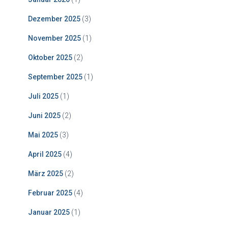
Dezember 2025
(3)
November 2025
(1)
Oktober 2025
(2)
September 2025
(1)
Juli 2025
(1)
Juni 2025
(2)
Mai 2025
(3)
April 2025
(4)
März 2025
(2)
Februar 2025
(4)
Januar 2025
(1)