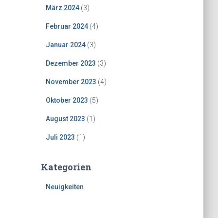
März 2024
(3)
Februar 2024
(4)
Januar 2024
(3)
Dezember 2023
(3)
November 2023
(4)
Oktober 2023
(5)
August 2023
(1)
Juli 2023
(1)
Kategorien
Neuigkeiten