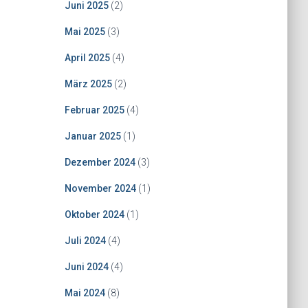
Juni 2025
(2)
Mai 2025
(3)
April 2025
(4)
März 2025
(2)
Februar 2025
(4)
Januar 2025
(1)
Dezember 2024
(3)
November 2024
(1)
Oktober 2024
(1)
Juli 2024
(4)
Juni 2024
(4)
Mai 2024
(8)