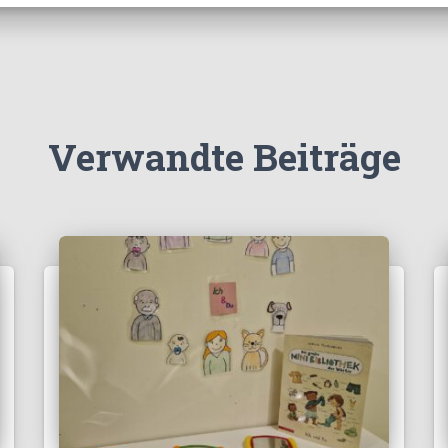
Verwandte Beiträge