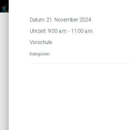
Datum:
21. November 2024
Uhrzeit:
9:00 a.m. - 11:00 a.m.
Vorschule
Kategorien: