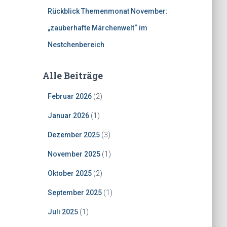
Rückblick Themenmonat November:
„zauberhafte Märchenwelt“ im
Nestchenbereich
Alle Beiträge
Februar 2026
(2)
Januar 2026
(1)
Dezember 2025
(3)
November 2025
(1)
Oktober 2025
(2)
September 2025
(1)
Juli 2025
(1)